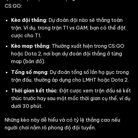
CS:GO:
Kèo đội thắng
: Dự đoán đội nào sẽ thắng toàn
trận. Ví dụ, trong trận T1 vs GAM, bạn có thể đặt
cược cho T1.
Kèo map thắng
: Thường xuất hiện trong CS:GO
hoặc Dota 2, nơi bạn dự đoán đội thắng ở từng
map (bản đồ).
Tổng số mạng
: Dự đoán tổng số lần hạ gục trong
trận đấu, thường áp dụng cho LMHT hoặc Dota 2.
Thời gian kết thúc
: Đặt cược xem trận đấu sẽ kết
thúc trước hay sau một mốc thời gian cụ thể, ví dụ
dưới 30 phút.
Những kèo này dễ hiểu và có tỷ lệ thắng cao nếu
người chơi nắm rõ phong độ đội tuyển.