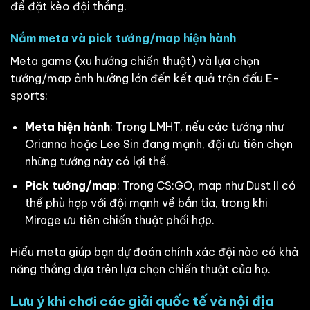
để đặt kèo đội thắng.
Nắm meta và pick tướng/map hiện hành
Meta game (xu hướng chiến thuật) và lựa chọn
tướng/map ảnh hưởng lớn đến kết quả trận đấu E-
sports:
Meta hiện hành
: Trong LMHT, nếu các tướng như
Orianna hoặc Lee Sin đang mạnh, đội ưu tiên chọn
những tướng này có lợi thế.
Pick tướng/map
: Trong CS:GO, map như Dust II có
thể phù hợp với đội mạnh về bắn tỉa, trong khi
Mirage ưu tiên chiến thuật phối hợp.
Hiểu meta giúp bạn dự đoán chính xác đội nào có khả
năng thắng dựa trên lựa chọn chiến thuật của họ.
Lưu ý khi chơi các giải quốc tế và nội địa