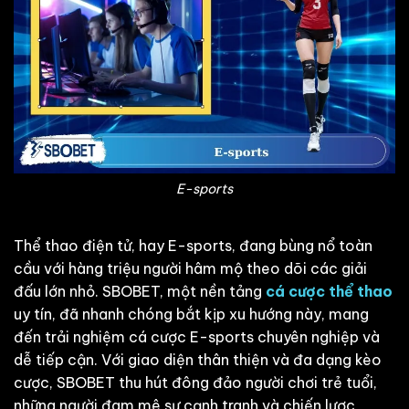
E-sports
Thể thao điện tử, hay E-sports, đang bùng nổ toàn
cầu với hàng triệu người hâm mộ theo dõi các giải
đấu lớn nhỏ. SBOBET, một nền tảng
cá cược thể thao
uy tín, đã nhanh chóng bắt kịp xu hướng này, mang
đến trải nghiệm cá cược E-sports chuyên nghiệp và
dễ tiếp cận. Với giao diện thân thiện và đa dạng kèo
cược, SBOBET thu hút đông đảo người chơi trẻ tuổi,
những người đam mê sự cạnh tranh và chiến lược