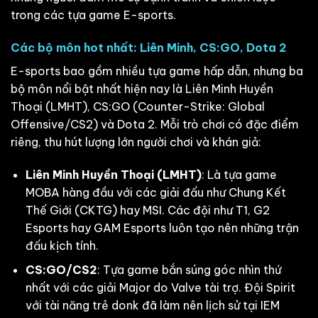
trong các tựa game E-sports.
Các bộ môn hot nhất: Liên Minh, CS:GO, Dota 2
E-sports bao gồm nhiều tựa game hấp dẫn, nhưng ba
bộ môn nổi bật nhất hiện nay là Liên Minh Huyền
Thoại (LMHT), CS:GO (Counter-Strike: Global
Offensive/CS2) và Dota 2. Mỗi trò chơi có đặc điểm
riêng, thu hút lượng lớn người chơi và khán giả:
Liên Minh Huyền Thoại (LMHT)
: Là tựa game
MOBA hàng đầu với các giải đấu như Chung Kết
Thế Giới (CKTG) hay MSI. Các đội như T1, G2
Esports hay GAM Esports luôn tạo nên những trận
đấu kịch tính.
CS:GO/CS2
: Tựa game bắn súng góc nhìn thứ
nhất với các giải Major do Valve tài trợ. Đội Spirit
với tài năng trẻ donk đã làm nên lịch sử tại IEM