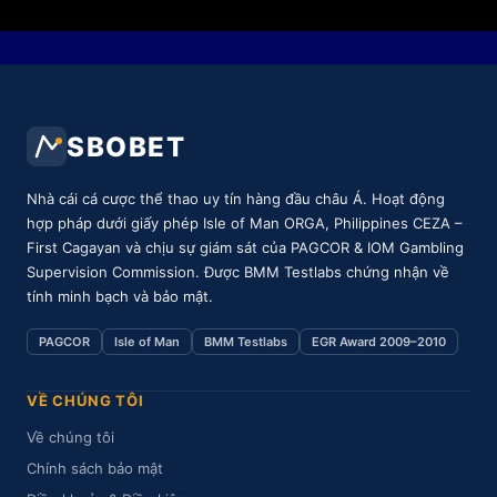
SBOBET
Nhà cái cá cược thể thao uy tín hàng đầu châu Á. Hoạt động
hợp pháp dưới giấy phép Isle of Man ORGA, Philippines CEZA –
First Cagayan và chịu sự giám sát của PAGCOR & IOM Gambling
Supervision Commission. Được BMM Testlabs chứng nhận về
tính minh bạch và bảo mật.
PAGCOR
Isle of Man
BMM Testlabs
EGR Award 2009–2010
VỀ CHÚNG TÔI
Về chúng tôi
Chính sách bảo mật