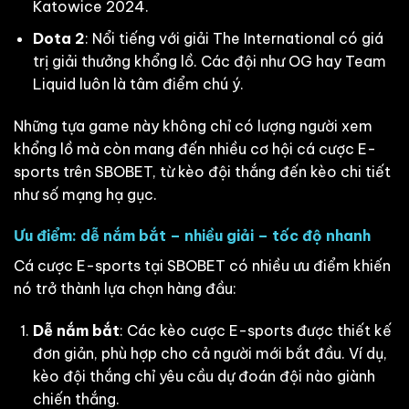
Katowice 2024.
Dota 2
: Nổi tiếng với giải The International có giá
trị giải thưởng khổng lồ. Các đội như OG hay Team
Liquid luôn là tâm điểm chú ý.
Những tựa game này không chỉ có lượng người xem
khổng lồ mà còn mang đến nhiều cơ hội cá cược E-
sports trên SBOBET, từ kèo đội thắng đến kèo chi tiết
như số mạng hạ gục.
Ưu điểm: dễ nắm bắt – nhiều giải – tốc độ nhanh
Cá cược E-sports tại SBOBET có nhiều ưu điểm khiến
nó trở thành lựa chọn hàng đầu:
Dễ nắm bắt
: Các kèo cược E-sports được thiết kế
đơn giản, phù hợp cho cả người mới bắt đầu. Ví dụ,
kèo đội thắng chỉ yêu cầu dự đoán đội nào giành
chiến thắng.