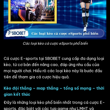
Các loại kèo cá cược eSports phổ biến
Cá cược E-sports tại SBOBET cung cấp đa dạng loại
kèo, từ cơ bản đến nâng cao, đáp ứng nhu cầu của
mọi người chơi. Hiểu rõ các loại kèo này là bước đầu
tiên để tham gia cá cược hiệu quả.
Kèo đội thắng – map thắng – tổng số mạng – thời
gian kết thúc
Đây là những loại kèo phổ biến nhất trong cá cược E-
sports, đặc biệt với các tựa game như LMHT và