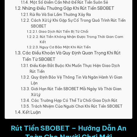
Một Số Điểm Cần Nhớ Để Rút Tiền Suôn Sẻ
Những Điều Thường Gặp Khi Rút Tiền SBOBET
Rủi Ro Và Sai Lầm Thường Xảy Ra
Cách Xử Lý Khi Gặp Sự Cố Trong Quá Trình Rút Tiền
SBOBET
Giao Dịch Rút Tiền Bị Từ Chối
Rút Tiền Không Nhận Được Trong Thời Gian Cam
Kết
Nguy Cơ Bảo Mật Khi Rút Tiền
Các Điều Khoản Và Quy Định Quan Trọng Khi Rút
Tiền Từ SBOBET
Điều Kiện Bắt Buộc Khi Muốn Thực Hiện Giao Dịch
Rút Tiền
Quy Định Bảo Vệ Thông Tin Và Ngăn Hành Vi Gian
Lận
Giới Hạn Rút Tiền SBOBET Mỗi Ngày Và Thời Gian
Xử Lý
Các Trường Hợp Có Thể Từ Chối Giao Dịch Rút
Trách Nhiệm Của Người Chơi Khi Rút Tiền SBOBET
Kết Luận
Rút Tiền SBOBET – Hướng Dẫn An