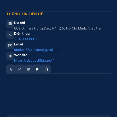
THÔNG TIN LIÊN HỆ
Địa chỉ
🏢
669 Đ. Trần Hưng Đạo, P.1, Q.5, Hồ Chí Minh, Việt Nam
Điện thoại
📞
+84 939 888 688
Email
✉️
sbobet88contact@gmail.com
Website
🌐
https://sbobet88.in.net/
𝕏
P
in
▶
📺