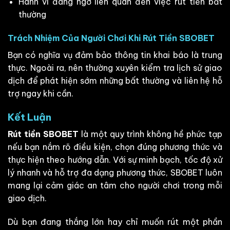
Hành vi đáng ngờ liên quan đến việc rút tiền bất
thường
Trách Nhiệm Của Người Chơi Khi Rút Tiền SBOBET
Bạn có nghĩa vụ đảm bảo thông tin khai báo là trung
thực. Ngoài ra, nên thường xuyên kiểm tra lịch sử giao
dịch để phát hiện sớm những bất thường và liên hệ hỗ
trợ ngay khi cần.
Kết Luận
Rút tiền SBOBET
là một quy trình không hề phức tạp
nếu bạn nắm rõ điều kiện, chọn đúng phương thức và
thực hiện theo hướng dẫn. Với sự minh bạch, tốc độ xử
lý nhanh và hỗ trợ đa dạng phương thức, SBOBET luôn
mang lại cảm giác an tâm cho người chơi trong mỗi
giao dịch.
Dù bạn đang thắng lớn hay chỉ muốn rút một phần