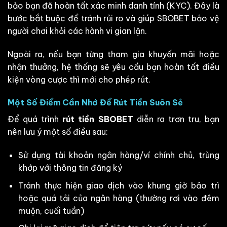
bảo bạn đã hoàn tất xác minh danh tính (KYC). Đây là
bước bắt buộc để tránh rủi ro và giúp SBOBET bảo vệ
người chơi khỏi các hành vi gian lận.
Ngoài ra, nếu bạn từng tham gia khuyến mãi hoặc
nhận thưởng, hệ thống sẽ yêu cầu bạn hoàn tất điều
kiện vòng cược thì mới cho phép rút.
Một Số Điểm Cần Nhớ Để Rút Tiền Suôn Sẻ
Để quá trình
rút tiền SBOBET
diễn ra trơn tru, bạn
nên lưu ý một số điều sau:
Sử dụng tài khoản ngân hàng/ví chính chủ, trùng
khớp với thông tin đăng ký
Tránh thực hiện giao dịch vào khung giờ bảo trì
hoặc quá tải của ngân hàng (thường rơi vào đêm
muộn, cuối tuần)