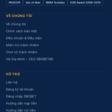
PAGCOR
Isle of Man
BMM Testlabs
EGR Award 2009–2010
VỀ CHÚNG TÔI
Về chúng tôi
Chính sách bảo mật
Điều khoản & Điều kiện
Miễn trừ trách nhiệm
Chơi có trách nhiệm
Hà Gia Minh – CEO SBOBET88
HỖ TRỢ
Liên hệ
Đăng ký tài khoản
Đăng nhập SBOBET
Hướng dẫn nạp tiền
Hướng dẫn rút tiền