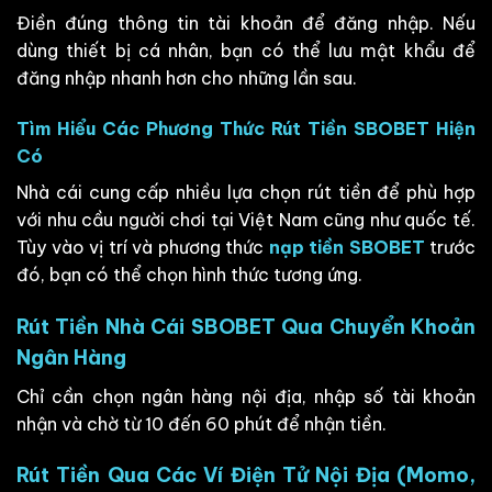
Điền đúng thông tin tài khoản để đăng nhập. Nếu
dùng thiết bị cá nhân, bạn có thể lưu mật khẩu để
đăng nhập nhanh hơn cho những lần sau.
Tìm Hiểu Các Phương Thức Rút Tiền SBOBET Hiện
Có
Nhà cái cung cấp nhiều lựa chọn rút tiền để phù hợp
với nhu cầu người chơi tại Việt Nam cũng như quốc tế.
Tùy vào vị trí và phương thức
nạp tiền SBOBET
trước
đó, bạn có thể chọn hình thức tương ứng.
Rút Tiền Nhà Cái SBOBET Qua Chuyển Khoản
Ngân Hàng
Chỉ cần chọn ngân hàng nội địa, nhập số tài khoản
nhận và chờ từ 10 đến 60 phút để nhận tiền.
Rút Tiền Qua Các Ví Điện Tử Nội Địa (Momo,